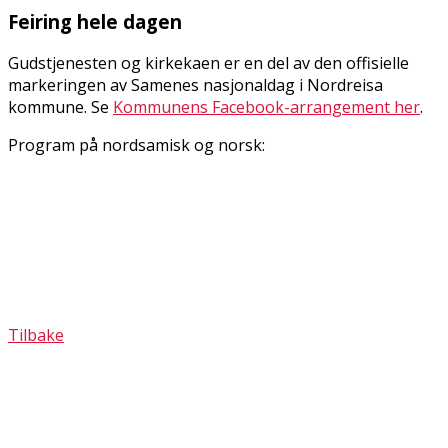
Feiring hele dagen
Gudstjenesten og kirkekaffen er en del av den offisielle
markeringen av Samenes nasjonaldag i Nordreisa
kommune. Se
Kommunens Facebook-arrangement her
.
Program på nordsamisk og norsk:
Tilbake