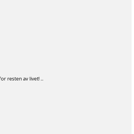
resten av livet! ...