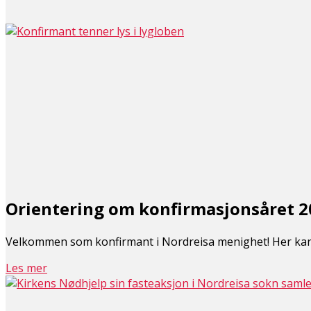
Orientering om konfirmasjonsåret 2
Velkommen som konfirmant i Nordreisa menighet! Her kan
Les mer