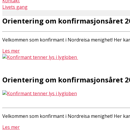
Kontakt
Livets gang
Orientering om konfirmasjonsåret 2
Velkommen som konfirmant i Nordreisa menighet! Her kan
Les mer
Orientering om konfirmasjonsåret 2
Velkommen som konfirmant i Nordreisa menighet! Her kan
Les mer