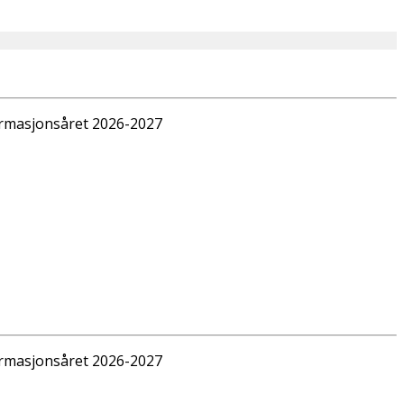
irmasjonsåret 2026-2027
irmasjonsåret 2026-2027