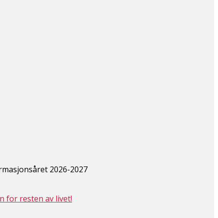
irmasjonsåret 2026-2027