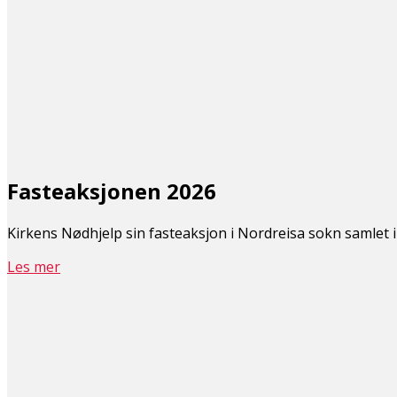
Fasteaksjonen 2026
Kirkens Nødhjelp sin fasteaksjon i Nordreisa sokn samlet i å
Les mer