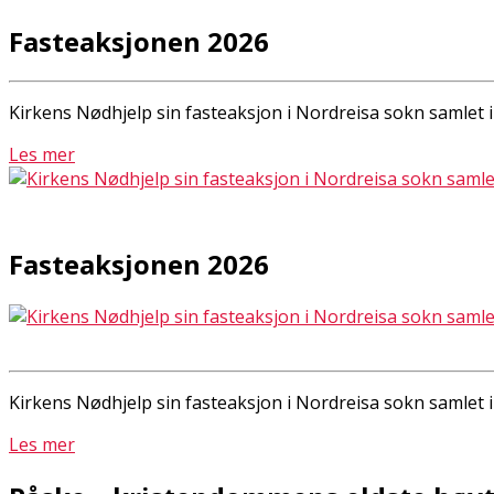
Fasteaksjonen 2026
Kirkens Nødhjelp sin fasteaksjon i Nordreisa sokn samlet i 
Les mer
Fasteaksjonen 2026
Kirkens Nødhjelp sin fasteaksjon i Nordreisa sokn samlet i 
Les mer