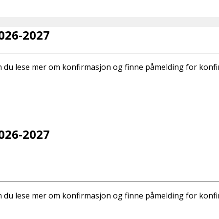
026-2027
 du lese mer om konfirmasjon og finne påmelding for konf
026-2027
 du lese mer om konfirmasjon og finne påmelding for konf